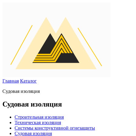
Главная
Каталог
Судовая изоляция
Судовая изоляция
Строительная изоляция
Техническая изоляция
Системы конструктивной огнезащиты
Судовая изоляция