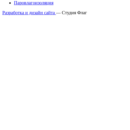
Паровлагоизоляция
Разработка и дизайн сайта
— Студия Флаг