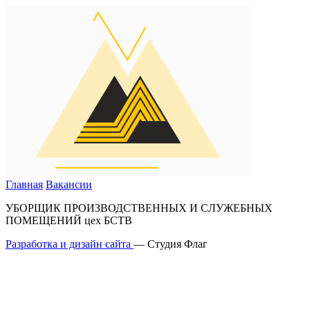
Главная
Вакансии
УБОРЩИК ПРОИЗВОДСТВЕННЫХ И СЛУЖЕБНЫХ
ПОМЕЩЕНИЙ цех БСТВ
Разработка и дизайн сайта
— Студия Флаг