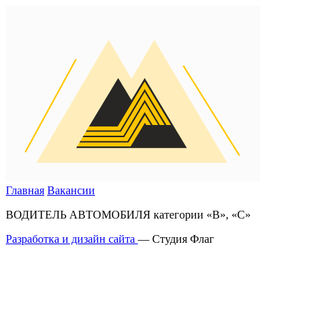
Главная
Вакансии
ВОДИТЕЛЬ АВТОМОБИЛЯ категории «В», «С»
Разработка и дизайн сайта
— Студия Флаг