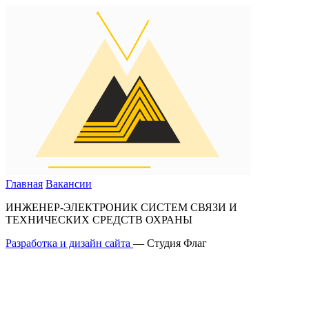
Главная
Вакансии
ИНЖЕНЕР-ЭЛЕКТРОНИК СИСТЕМ СВЯЗИ И
ТЕХНИЧЕСКИХ СРЕДСТВ ОХРАНЫ
Разработка и дизайн сайта
— Студия Флаг