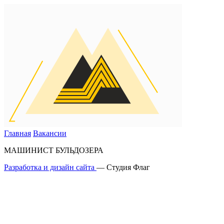
Главная
Вакансии
МАШИНИСТ БУЛЬДОЗЕРА
Разработка и дизайн сайта
— Студия Флаг