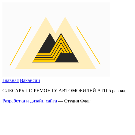
Главная
Вакансии
СЛЕСАРЬ ПО РЕМОНТУ АВТОМОБИЛЕЙ АТЦ 5 разряд
Разработка и дизайн сайта
— Студия Флаг