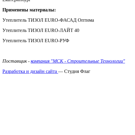
Применены материалы:
Утеплитель ТИЗОЛ EURO-ФАСАД Оптима
Утеплитель ТИЗОЛ EURO-ЛАЙТ 40
Утеплитель ТИЗОЛ EURO-РУФ
Поставщик -
компания "МСК - Строительные Технологии"
Разработка и дизайн сайта
— Студия Флаг