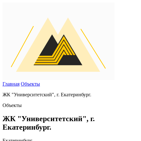
Главная
Объекты
ЖК "Университетский", г. Екатеринбург.
Объекты
ЖК "Университетский", г.
Екатеринбург.
Екатеринбург