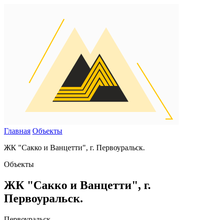
Главная
Объекты
ЖК "Сакко и Ванцетти", г. Первоуральск.
Объекты
ЖК "Сакко и Ванцетти", г.
Первоуральск.
Первоуральск