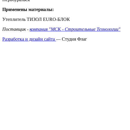
Применены материалы:
Утеплитель ТИЗОЛ EURO-БЛОК
Поставщик -
компания "МСК - Строительные Технологии"
Разработка и дизайн сайта
— Студия Флаг