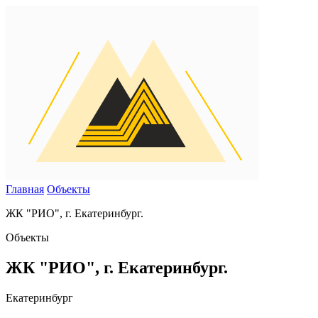
Главная
Объекты
ЖК "РИО", г. Екатеринбург.
Объекты
ЖК "РИО", г. Екатеринбург.
Екатеринбург