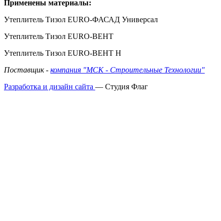
Применены материалы:
Утеплитель Тизол EURO-ФАСАД Универсал
Утеплитель Тизол EURO-ВЕНТ
Утеплитель Тизол EURO-ВЕНТ Н
Поставщик -
компания "МСК - Строительные Технологии"
Разработка и дизайн сайта
— Студия Флаг