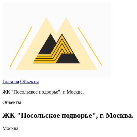
Главная
Объекты
ЖК "Посольское подворье", г. Москва.
Объекты
ЖК "Посольское подворье", г. Москва.
Москва