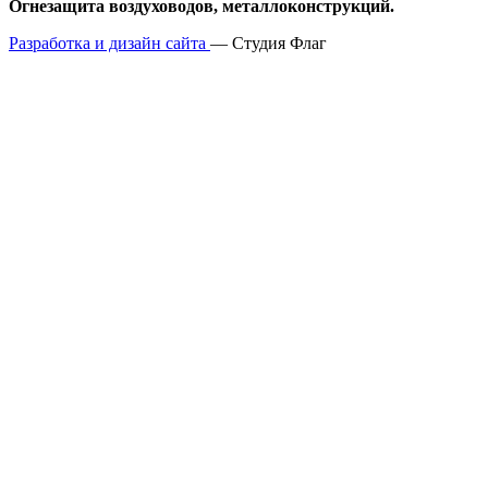
Огнезащита воздуховодов, металлоконструкций.
Разработка и дизайн сайта
— Студия Флаг