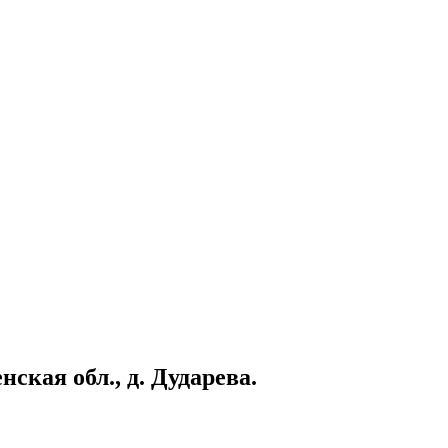
кая обл., д. Дударева.