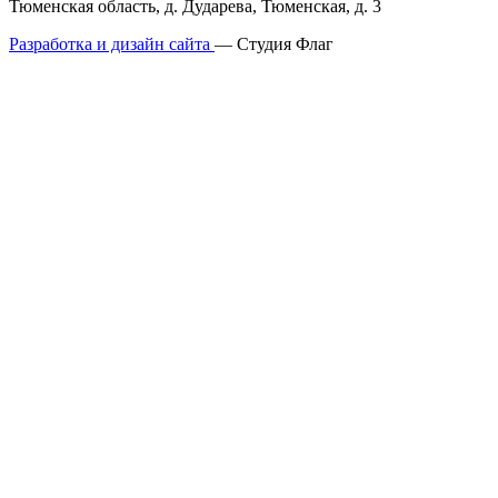
Тюменская область, д. Дударева, Тюменская, д. 3
Разработка и дизайн сайта
— Студия Флаг