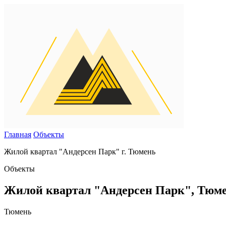
Главная
Объекты
Жилой квартал "Андерсен Парк" г. Тюмень
Объекты
Жилой квартал "Андерсен Парк", Тюменс
Тюмень