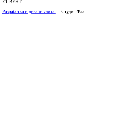
ЕТ ВЕНТ
Разработка и дизайн сайта
— Студия Флаг