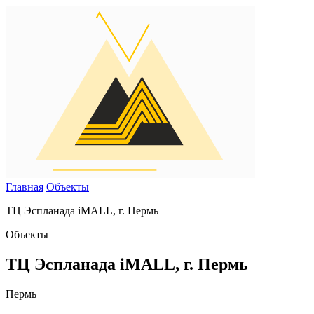
Главная
Объекты
ТЦ Эспланада iMALL, г. Пермь
Объекты
ТЦ Эспланада iMALL, г. Пермь
Пермь