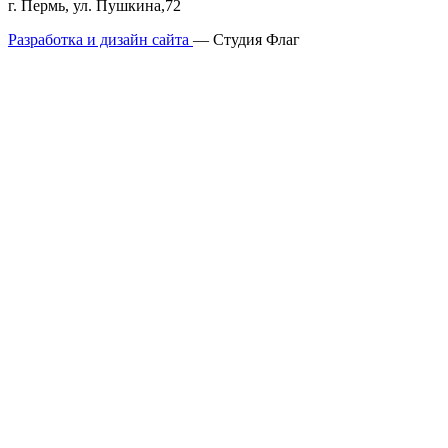
г. Пермь, ул. Пушкина,72
Разработка и дизайн сайта
— Студия Флаг