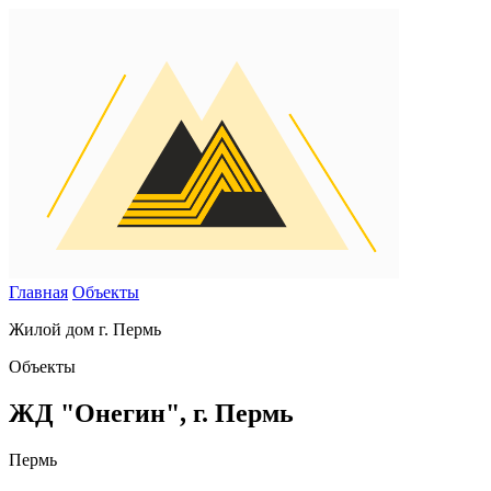
Главная
Объекты
Жилой дом г. Пермь
Объекты
ЖД "Онегин", г. Пермь
Пермь