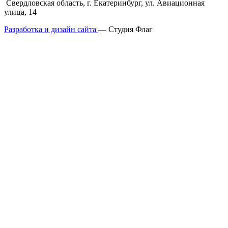
Свердловская область, г. Екатеринбург, ул. Авиационная
улица, 14
Разработка и дизайн сайта
— Студия Флаг