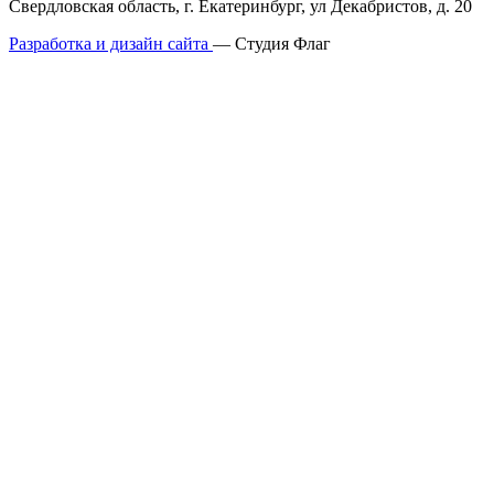
Свердловская область, г. Екатеринбург, ул Декабристов, д. 20
Разработка и дизайн сайта
— Студия Флаг