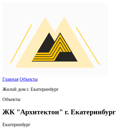
Главная
Объекты
Жилой дом г. Екатеринбург
Объекты
ЖК "Архитектон" г. Екатеринбург
Екатеринбург