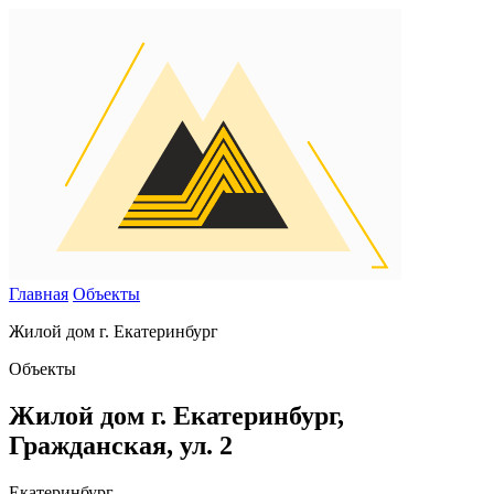
Главная
Объекты
Жилой дом г. Екатеринбург
Объекты
Жилой дом г. Екатеринбург,
Гражданская, ул. 2
Екатеринбург