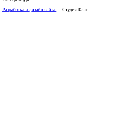
Разработка и дизайн сайта
— Студия Флаг