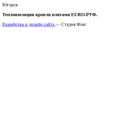
Югорск
Теплоизоляция кровли плитами EURO-РУФ.
Разработка и дизайн сайта
— Студия Флаг