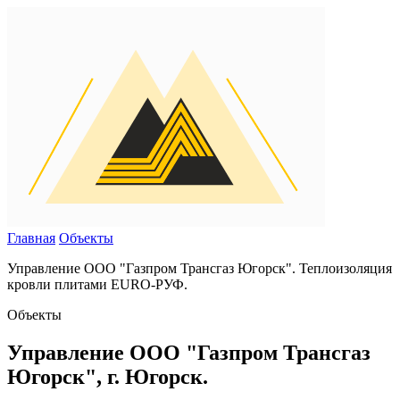
Главная
Объекты
Управление ООО "Газпром Трансгаз Югорск". Теплоизоляция
кровли плитами EURO-РУФ.
Объекты
Управление ООО "Газпром Трансгаз
Югорск", г. Югорск.