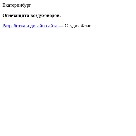
Екатеринбург
Огнезащита воздуховодов.
Разработка и дизайн сайта
— Студия Флаг