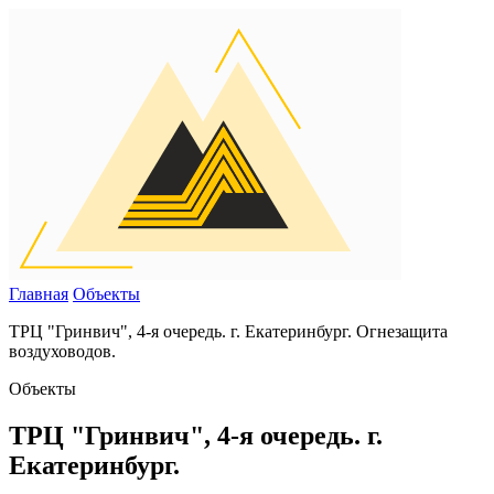
Главная
Объекты
ТРЦ "Гринвич", 4-я очередь. г. Екатеринбург. Огнезащита
воздуховодов.
Объекты
ТРЦ "Гринвич", 4-я очередь. г.
Екатеринбург.