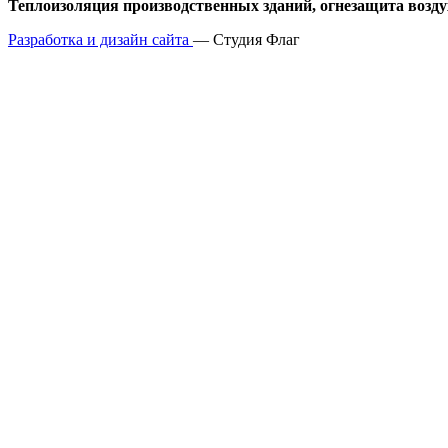
Теплоизоляция производственных зданий, огнезащита возду
Разработка и дизайн сайта
— Студия Флаг