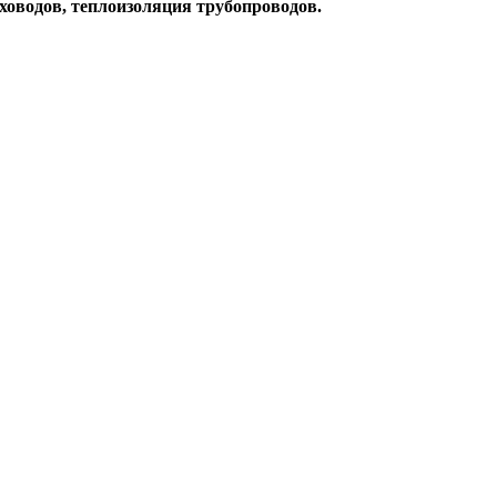
ховодов, теплоизоляция трубопроводов.