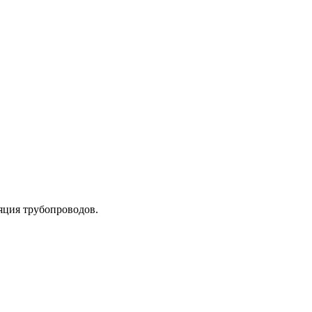
яция трубопроводов.