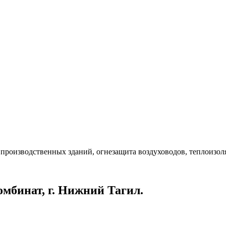
производственных зданий, огнезащита воздуховодов, теплоизол
мбинат, г. Нижний Тагил.