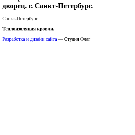
дворец. г. Санкт-Петербург.
Санкт-Петербург
Теплоизоляция кровли.
Разработка и дизайн сайта
— Студия Флаг