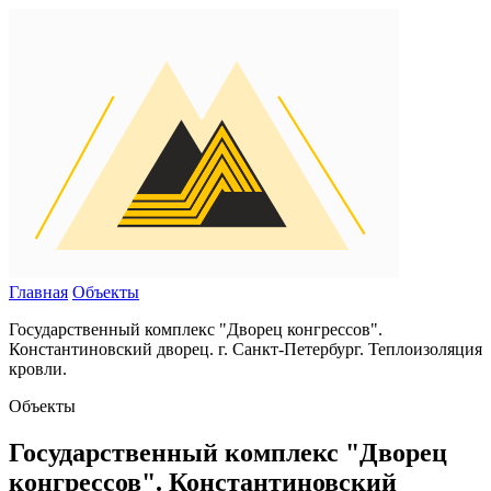
Главная
Объекты
Государственный комплекс "Дворец конгрессов".
Константиновский дворец. г. Санкт-Петербург. Теплоизоляция
кровли.
Объекты
Государственный комплекс "Дворец
конгрессов". Константиновский