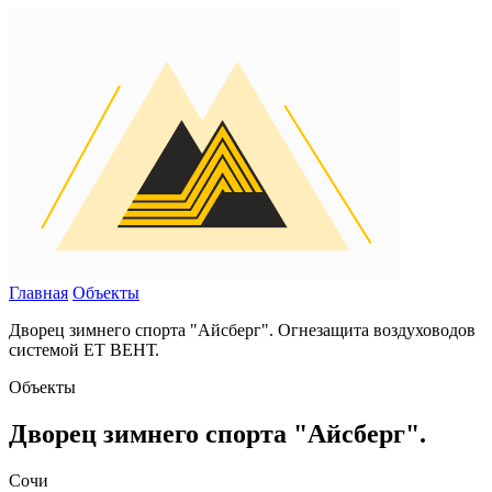
Главная
Объекты
Дворец зимнего спорта "Айсберг". Огнезащита воздуховодов
системой ET ВЕНТ.
Объекты
Дворец зимнего спорта "Айсберг".
Сочи