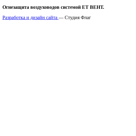
Огнезащита воздуховодов системой ET ВЕНТ.
Разработка и дизайн сайта
— Студия Флаг