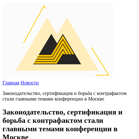
Главная
Новости
Законодательство, сертификация и борьба с контрафактом
стали главными темами конференции в Москве
Законодательство, сертификация и
борьба с контрафактом стали
главными темами конференции в
Москве