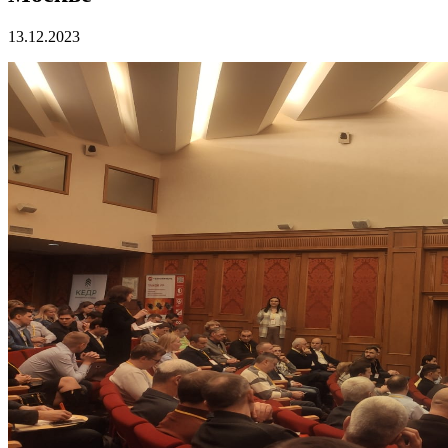
13.12.2023