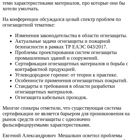
теми характеристиками материалов, про которые они бы
хотели умолчать.
На конференции обсуждался целый спектр проблем по
огнезащитной тематике:
Изменения законодательства в области огнезащиты.
Актуальные задачи огнезащиты и пожарной
безопасности в рамках ТР ЕАЭС 043/2017.
Проблемы проектирования систем огнезащиты
промышленных зданий и сооружений.
Сертификация огнезащитных материалов и борьба с
контрафактной продукцией.
Углеводородное горение: от теории к практике.
Особенности применения огнезащитных покрытий.
Стандарты и требования в области разработки
огнезащитных материалов.
Огнезащита кабельных проходок.
Многие спикеры отметили, что существующая система
сертификации не является барьером для проникновения на
рынок средств огнезащиты с однозначно
фальсифицируемыми характеристиками.
Евгений Александрович Мешалкин осветил проблемы