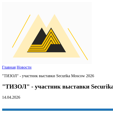
Главная
Новости
"ТИЗОЛ" - участник выставки Securika Moscow 2026
"ТИЗОЛ" - участник выставки Securik
14.04.2026