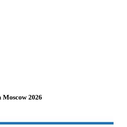
a Moscow 2026