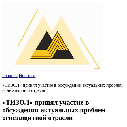
Главная
Новости
«ТИЗОЛ» принял участие в обсуждении актуальных проблем
огнезащитной отрасли
«ТИЗОЛ» принял участие в
обсуждении актуальных проблем
огнезащитной отрасли