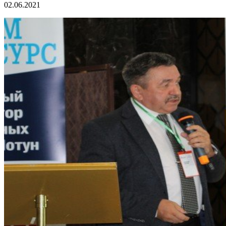
02.06.2021