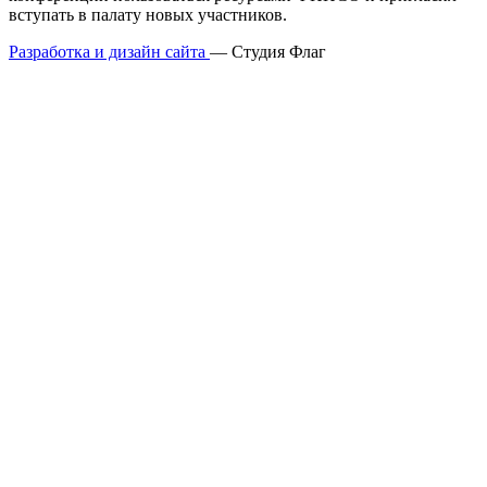
вступать в палату новых участников.
Разработка и дизайн сайта
— Студия Флаг