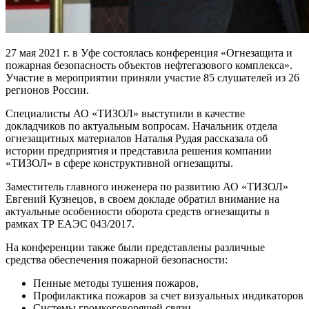
27 мая 2021 г. в Уфе состоялась конференция «Огнезащита и
пожарная безопасность объектов нефтегазового комплекса».
Участие в мероприятии приняли участие 85 слушателей из 26
регионов России.
Специалисты АО «ТИЗОЛ» выступили в качестве
докладчиков по актуальным вопросам. Начальник отдела
огнезащитных материалов Наталья Рудая рассказала об
истории предприятия и представила решения компании
«ТИЗОЛ» в сфере конструктивной огнезащиты.
Заместитель главного инженера по развитию АО «ТИЗОЛ»
Евгений Кузнецов, в своем докладе обратил внимание на
актуальные особенности оборота средств огнезащиты в
рамках ТР ЕАЭС 043/2017.
На конференции также были представлены различные
средства обеспечения пожарной безопасности:
Пенные методы тушения пожаров,
Профилактика пожаров за счет визуальных индикаторов
Системы громкоговорящей связи.