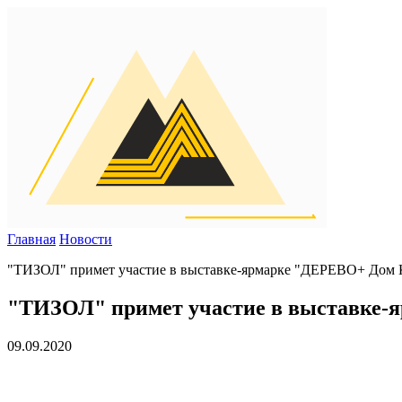
Главная
Новости
"ТИЗОЛ" примет участие в выставке-ярмарке "ДЕРЕВО+ Дом К
"ТИЗОЛ" примет участие в выставке-я
09.09.2020