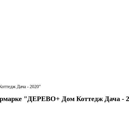
оттедж Дача - 2020"
рмарке "ДЕРЕВО+ Дом Коттедж Дача - 2