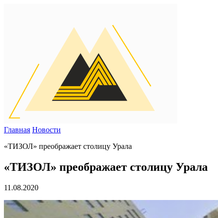
Главная
Новости
«ТИЗОЛ» преображает столицу Урала
«ТИЗОЛ» преображает столицу Урала
11.08.2020