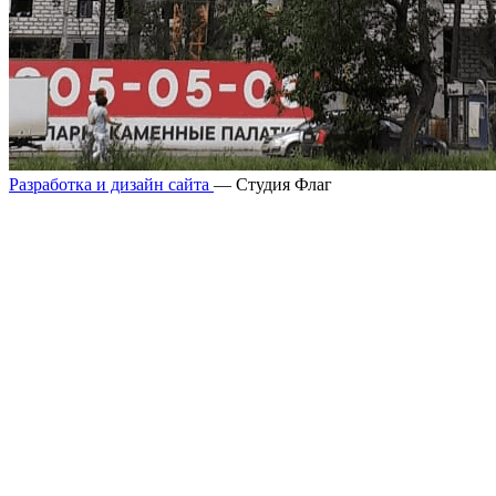
Разработка и дизайн сайта
— Студия Флаг