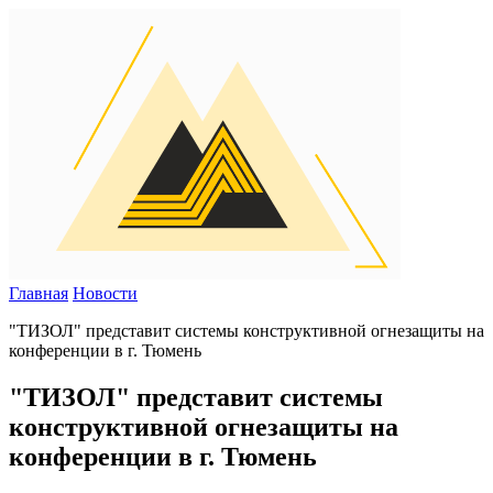
Главная
Новости
"ТИЗОЛ" представит системы конструктивной огнезащиты на
конференции в г. Тюмень
"ТИЗОЛ" представит системы
конструктивной огнезащиты на
конференции в г. Тюмень