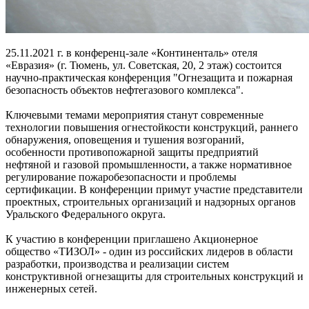
25.11.2021 г. в конференц-зале «Континенталь» отеля
«Евразия» (г. Тюмень, ул. Советская, 20, 2 этаж) состоится
научно-практическая конференция "Огнезащита и пожарная
безопасность объектов нефтегазового комплекса".
Ключевыми темами мероприятия станут современные
технологии повышения огнестойкости конструкций, раннего
обнаружения, оповещения и тушения возгораний,
особенности противопожарной защиты предприятий
нефтяной и газовой промышленности, а также нормативное
регулирование пожаробезопасности и проблемы
сертификации. В конференции примут участие представители
проектных, строительных организаций и надзорных органов
Уральского Федерального округа.
К участию в конференции приглашено Акционерное
общество «ТИЗОЛ» - один из российских лидеров в области
разработки, производства и реализации систем
конструктивной огнезащиты для строительных конструкций и
инженерных сетей.