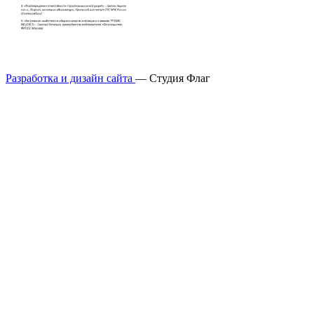
Разработка и дизайн сайта
— Студия Флаг