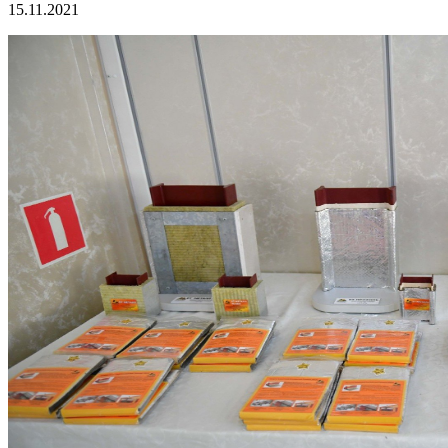
15.11.2021