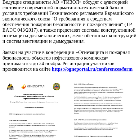
Ведущие специалисты АО «ТИЗОЛ» обсудят с аудиторией
состояние современной нормативно-технической базы в
условиях требований Технического регламента Евразийского
экономического союза "О требованиях к средствам
обеспечения пожарной безопасности и пожаротушения" (ТР
ЕАЭС 043/2017), а также представят системы конструктивной
огнезащиты для металлических, железобетонных конструкций
и систем вентиляции и дымоудаления.
Заявки на участие в конференции «Огнезащита и пожарная
безопасность объектов нефтегазового комплекса»
принимаются до 24 ноября. Регистрация участников
производится на сайте
https://ogneportal.ru/conferences/form