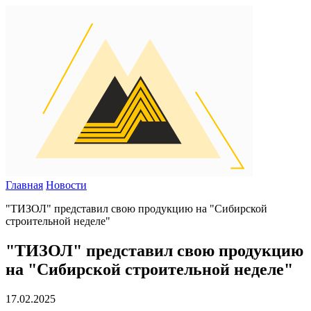
Главная
Новости
"ТИЗОЛ" представил свою продукцию на "Сибирской
строительной неделе"
"ТИЗОЛ" представил свою продукцию
на "Сибирской строительной неделе"
17.02.2025