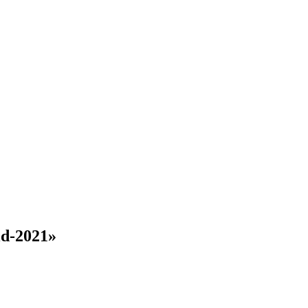
d-2021»