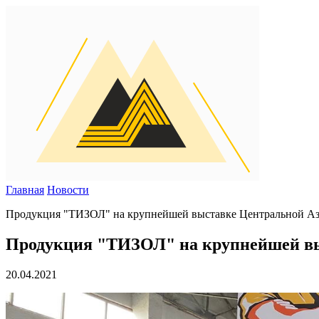
Главная
Новости
Продукция "ТИЗОЛ" на крупнейшей выставке Центральной Ази
Продукция "ТИЗОЛ" на крупнейшей выс
20.04.2021