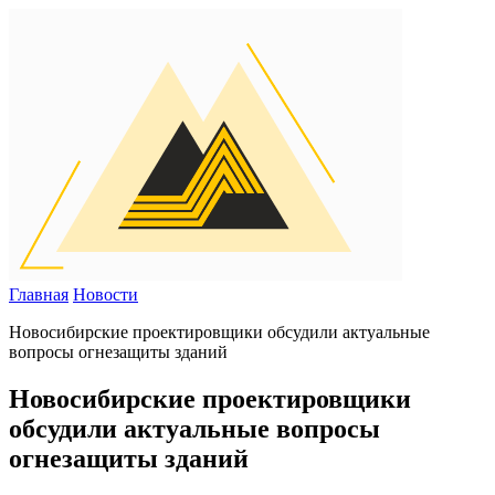
Главная
Новости
Новосибирские проектировщики обсудили актуальные
вопросы огнезащиты зданий
Новосибирские проектировщики
обсудили актуальные вопросы
огнезащиты зданий