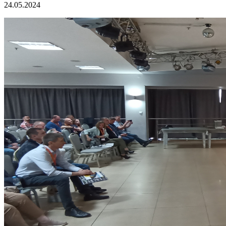
24.05.2024