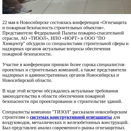
22 мая в Новосибирске состоялась конференция «Огнезащита
и пожарная безопасность строительных объектов».
Представители Федеральной Палаты пожарно-спасательной
отрасли, АО «ТИЗОЛ», НПО «НОРТ» и ООО "ПО
Химцентр" обсудили со специалистами строительной сферы и
надзорных органов актуальные вопросы обеспечения
пожарной безопасности.
Участие в конференции приняли более сорока специалистов
проектных и строительных компаний, а также представители
надзорных и административных органов Новосибирска и
Новосибирской области.
В ходе этой встречи обсуждались актуальные требования
законодательства в области обеспечения пожарной
безопасности при проектировании и строительстве зданий.
Специалисты компании "ТИЗОЛ" рассказали новосибирским
строителям о
системах конструктивной огнезащиты
для
воздуховодов, металлических и железобетонных конструкций.
Был представлен анализ современного рынка огнезащитных