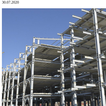
30.07.2020