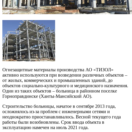
Огнезащитные материалы производства АО «ТИЗОЛ»
активно используются при возведении различных объектов –
от жилых, коммерческих и промышленных зданий, до
объектов социально-культурного и медицинского назначения.
Один из таких объектов – больница в районном поселке
Горноправдинске (Ханты-Мансийский АО).
Строительство больницы, начатое в сентябре 2013 года,
осложнялось из-за проблем с инженерными сетями и
неоднократно приостанавливалось. Весной текущего года
работы были возобновлены. Срок ввода объекта в
эксплуатацию намечен на июль 2021 года.