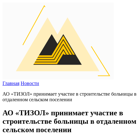
Главная
Новости
АО «ТИЗОЛ» принимает участие в строительстве больницы в
отдаленном сельском поселении
АО «ТИЗОЛ» принимает участие в
строительстве больницы в отдаленном
сельском поселении