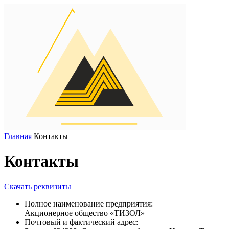
Главная
Контакты
Контакты
Скачать реквизиты
Полное наименование предприятия:
Акционерное общество «ТИЗОЛ»
Почтовый и фактический адрес: