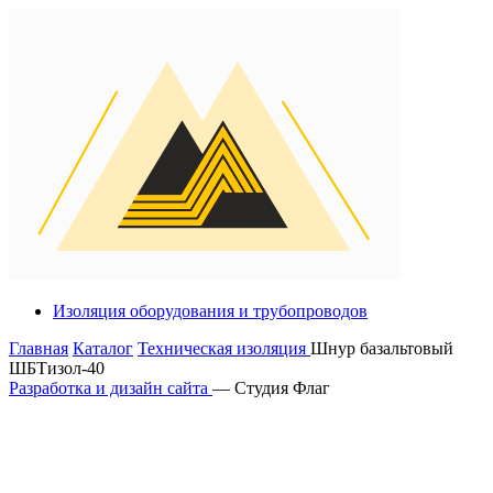
Изоляция оборудования и трубопроводов
Главная
Каталог
Техническая изоляция
Шнур базальтовый
ШБТизол-40
Разработка и дизайн сайта
— Студия Флаг