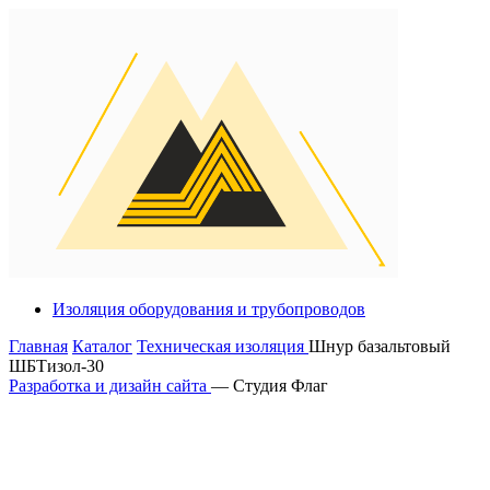
Изоляция оборудования и трубопроводов
Главная
Каталог
Техническая изоляция
Шнур базальтовый
ШБТизол-30
Разработка и дизайн сайта
— Студия Флаг