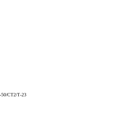
-50/СТ2/Т-23