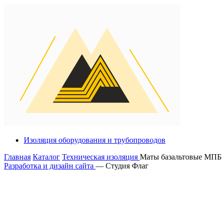
Изоляция оборудования и трубопроводов
Главная
Каталог
Техническая изоляция
Маты базальтовые МПБ
Разработка и дизайн сайта
— Студия Флаг