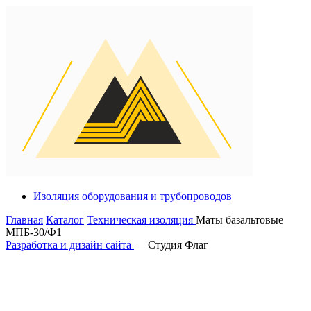
Изоляция оборудования и трубопроводов
Главная
Каталог
Техническая изоляция
Маты базальтовые
МПБ-30/Ф1
Разработка и дизайн сайта
— Студия Флаг