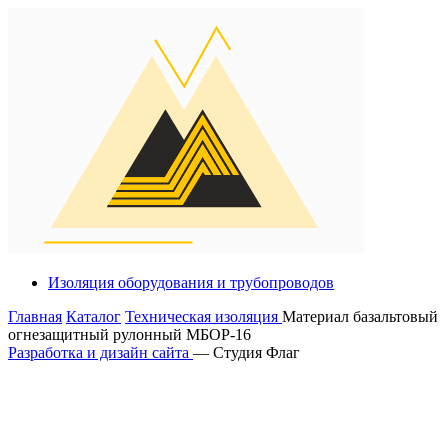
Изоляция оборудования и трубопроводов
Главная
Каталог
Техническая изоляция
Материал базальтовый
огнезащитный рулонный МБОР-16
Разработка и дизайн сайта
— Студия Флаг