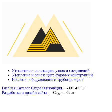
Утепление и огнезащита узлов и соединений
Утепление и огнезащита судовых конструкций
Изоляция оборудования и трубопроводов
Главная
Каталог
Судовая изоляция
TIZOL-FLOT
Разработка и дизайн сайта
— Студия Флаг