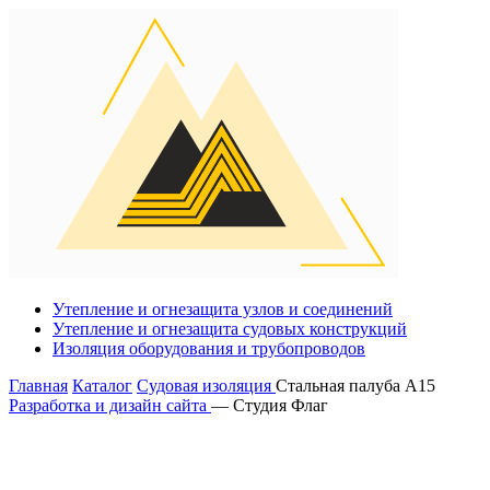
Утепление и огнезащита узлов и соединений
Утепление и огнезащита судовых конструкций
Изоляция оборудования и трубопроводов
Главная
Каталог
Судовая изоляция
Стальная палуба А15
Разработка и дизайн сайта
— Студия Флаг