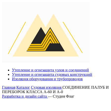
Утепление и огнезащита узлов и соединений
Утепление и огнезащита судовых конструкций
Изоляция оборудования и трубопроводов
Главная
Каталог
Судовая изоляция
СОЕДИНЕНИЕ ПАЛУБ И
ПЕРЕБОРОК КЛАССА А-60 И А-0
Разработка и дизайн сайта
— Студия Флаг