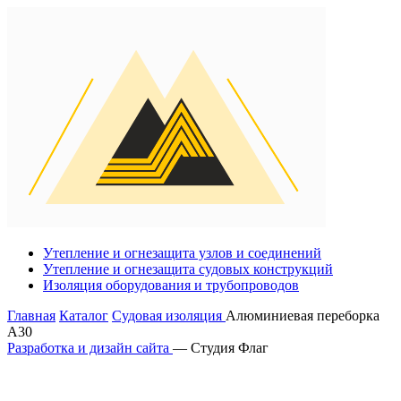
Утепление и огнезащита узлов и соединений
Утепление и огнезащита судовых конструкций
Изоляция оборудования и трубопроводов
Главная
Каталог
Судовая изоляция
Алюминиевая переборка
А30
Разработка и дизайн сайта
— Студия Флаг