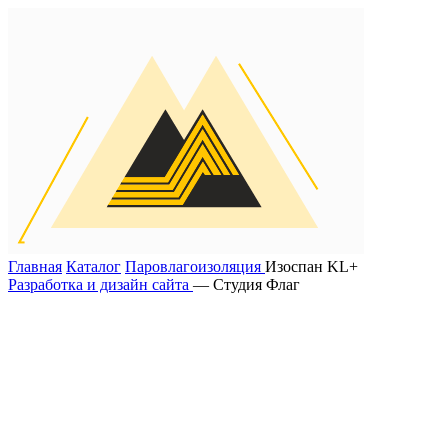
Главная
Каталог
Паровлагоизоляция
Изоспан KL+
Разработка и дизайн сайта
— Студия Флаг