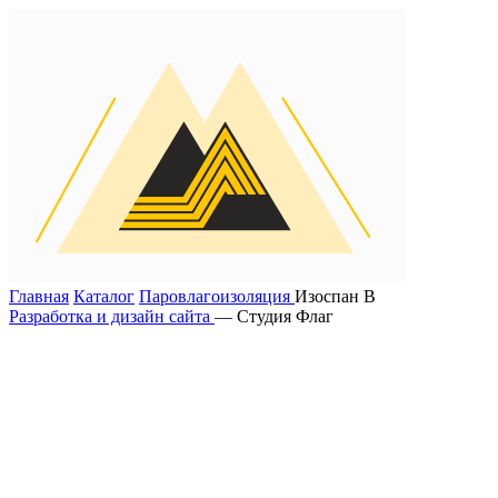
Главная
Каталог
Паровлагоизоляция
Изоспан B
Разработка и дизайн сайта
— Студия Флаг